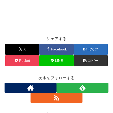
シェアする
X
Facebook
はてブ
Pocket
LINE
コピー
友水をフォローする