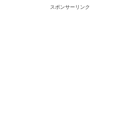
スポンサーリンク