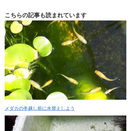
こちらの記事も読まれています
メダカの冬越し前に水替えしよう