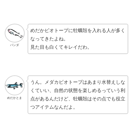
めだかビオトープに牡蠣殻を入れる人が多く
なってきたよね。
パンダ
見た目も白くてキレイだわ。
うん。メダカビオトープはあまり水替えしな
くていい、自然の状態を楽しめるっていう利
めだかとま
点があるんだけど、牡蠣殻はその点でも役立
つアイテムなんだよ。