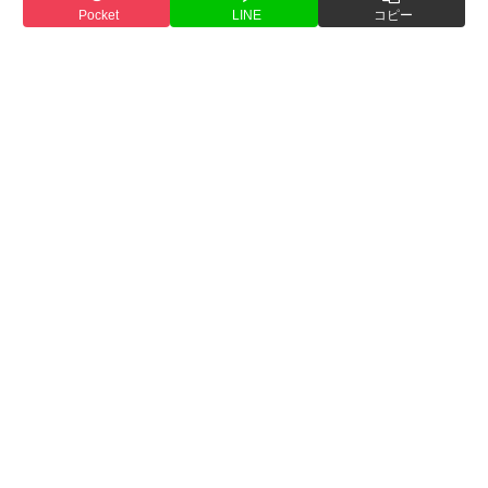
Pocket
LINE
コピー