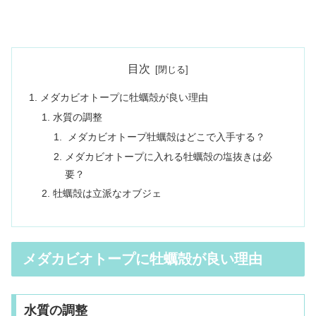
目次
メダカビオトープに牡蠣殻が良い理由
水質の調整
メダカビオトープ牡蠣殻はどこで入手する？
メダカビオトープに入れる牡蠣殻の塩抜きは必
要？
牡蠣殻は立派なオブジェ
メダカビオトープに牡蠣殻が良い理由
水質の調整