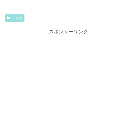
メダカ
スポンサーリンク