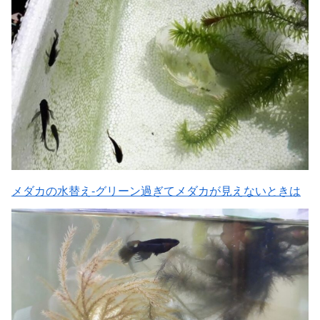
メダカの水替え-グリーン過ぎてメダカが見えないときは