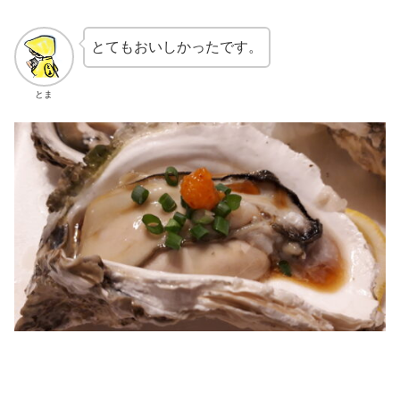
とてもおいしかったです。
とま