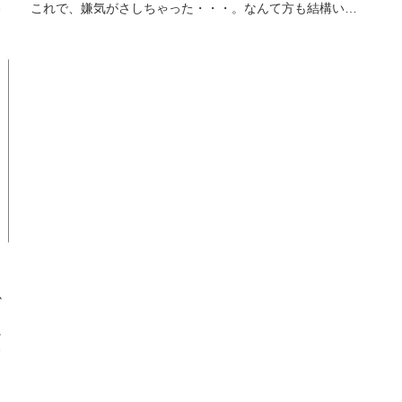
が
これで、嫌気がさしちゃった・・・。なんて方も結構いる
かと思います。夏のめだか作業は大...
か
う
に
こ