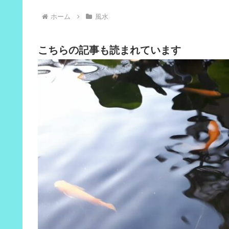
ホーム
風水
こちらの記事も読まれています