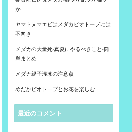
か
ヤマトヌマエビはメダカビオトープには
不向き
メダカの大量死-真夏にやるべきこと-簡
単まとめ
メダカ親子混泳の注意点
めだかビオトープとお花を楽しむ
最近のコメント