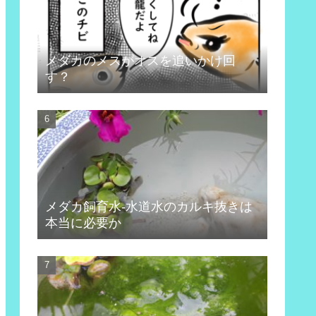
メダカのメスがオスを追いかけ回
す？
メダカ飼育水-水道水のカルキ抜きは
本当に必要か