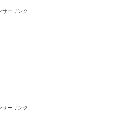
ンサーリンク
ンサーリンク