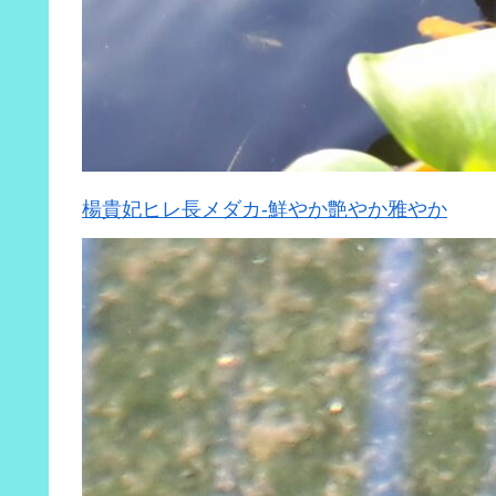
楊貴妃ヒレ長メダカ-鮮やか艶やか雅やか