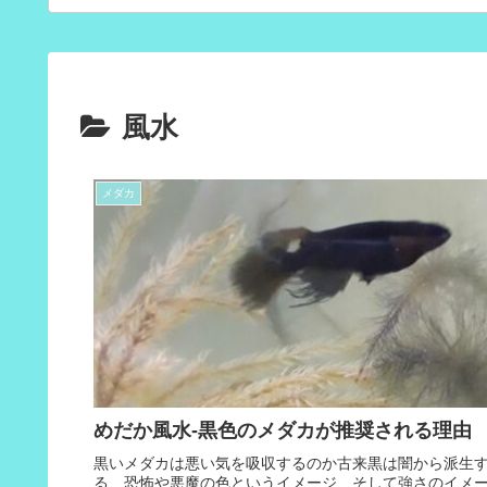
風水
メダカ
めだか風水-黒色のメダカが推奨される理由
黒いメダカは悪い気を吸収するのか古来黒は闇から派生
る、恐怖や悪魔の色というイメージ、そして強さのイメ