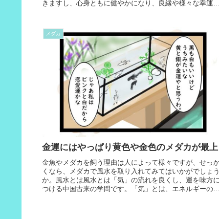
きますし、心身ともに健やかになり、良縁や様々な幸運
舞い込んできます。イカ長老気はエ...
メダカ
金運にはやっぱり黄色や金色のメダカが最上
金魚やメダカを飼う理由は人によって様々ですが、せっ
くなら、メダカで風水を取り入れてみてはいかがでしょ
か。風水とは風水とは「気」の流れを良くし、運を味方
つける中国古来の学問です。「気」とは、エネルギーの
とで、森羅万象全てに気（エネルギ...