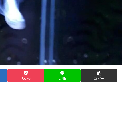
Pocket
LINE
コピー