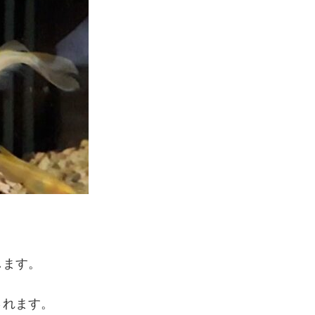
します。
されます。