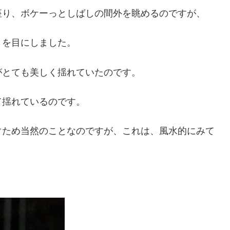
座り、ボケーっとしばしの間外を眺めるのですが、
きを目にしました。
がとても美しく揺れていたのです。
て揺れているのです。
ぐため当然のことなのですが、これは、風水的にみて