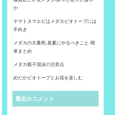
か
ヤマトヌマエビはメダカビオトープには
不向き
メダカの大量死-真夏にやるべきこと-簡
単まとめ
メダカ親子混泳の注意点
めだかビオトープとお花を楽しむ
最近のコメント