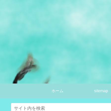
ホーム
sitemap