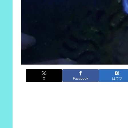
X
Facebook
はてブ